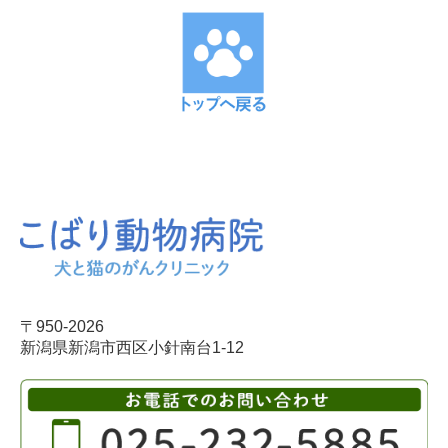
〒950-2026
新潟県新潟市西区小針南台1-12