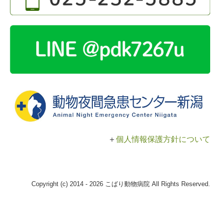
＋
個人情報保護方針について
Copyright (c) 2014 - 2026 こばり動物病院 All Rights Reserved.