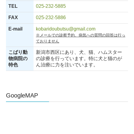
TEL
025-232-5885
FAX
025-232-5886
E-mail
kobaridoubutsu@gmail.com
※メールでの診察予約、病気への質問の回答は行っ
ておりません
こばり動
新潟市西区にあり、犬、猫、ハムスター
物病院の
の診療を行っています。特に犬と猫のが
特色
ん治療に力を注いでいます。
GoogleMAP