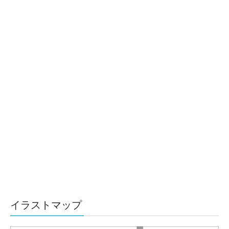
イラストマップ