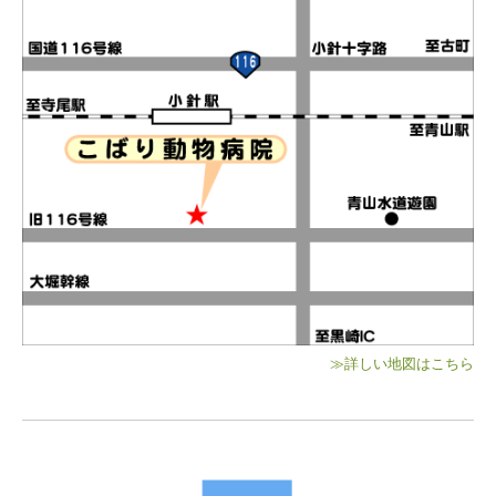
≫
詳しい地図はこちら