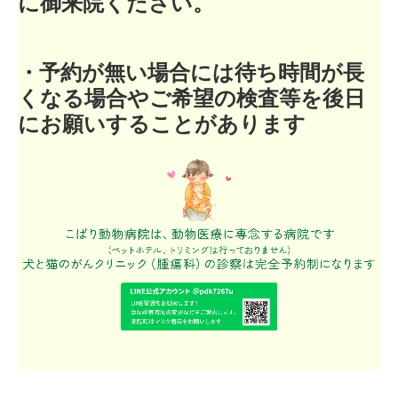
に御来院ください。
・予約が無い場合には待ち時間が長
くなる場合やご希望の検査等を後日
にお願いすることがあります