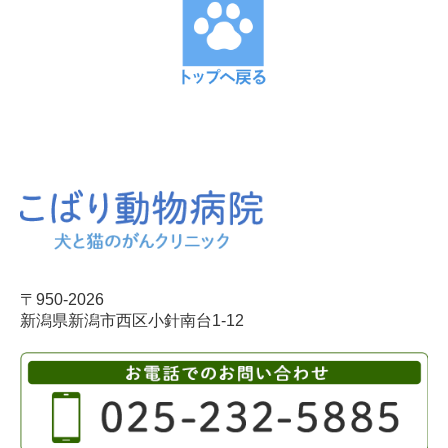
〒950-2026
新潟県新潟市西区小針南台1-12