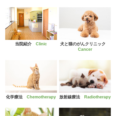
当院紹介
Clinic
犬と猫のがんクリニック
Cancer
化学療法
Chemotherapy
放射線療法
Radiotherapy