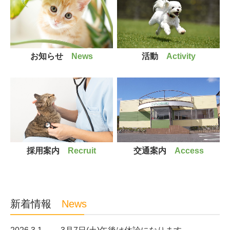
お知らせ
News
活動
Activity
採用案内
Recruit
交通案内
Access
新着情報
News