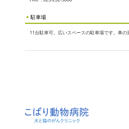
駐車場
11台駐車可。広いスペースの駐車場です。車の