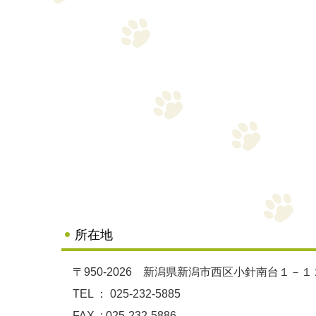
所在地
〒950-2026 新潟県新潟市西区小針南台１－１
TEL ：
025-232-5885
FAX : 025-232-5886