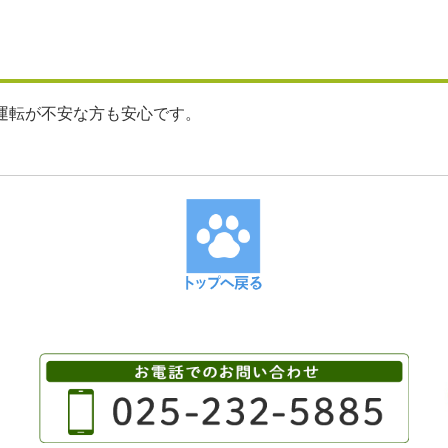
運転が不安な方も安心です。