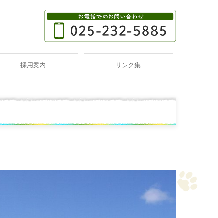
採用案内
リンク集